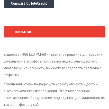
Cumpără Cu IuteCredit
ОПИСАНИЕ
Видеосвет RGB LED PM-60 - идеальное решение для создания
уникальной атмосферы при съемке видео. Благодаря его
многофункциональности, вы сможете создавать различные
эффекты
освещения, чтобы подчеркнуть красоту объекта и достичь
высокого качества изображения. Это универсальное
осветительное оборудование подходит как для видеосъемки,
так и для фотостудий.