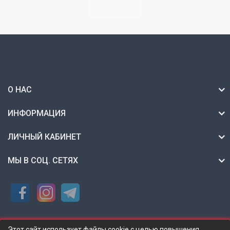
О НАС
ИНФОРМАЦИЯ
ЛИЧНЫЙ КАБИНЕТ
МЫ В СОЦ. СЕТЯХ
Этот сайт использует файлы cookie с целью повышения