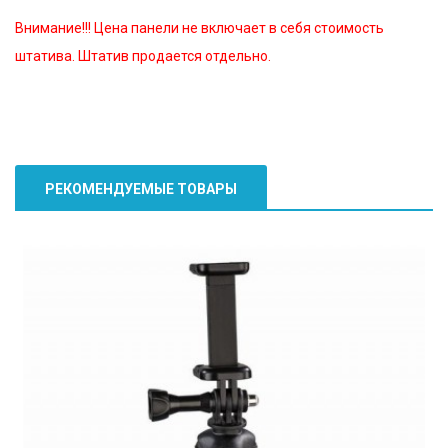
Внимание!!! Цена панели не включает в себя стоимость
штатива. Штатив продается отдельно.
РЕКОМЕНДУЕМЫЕ ТОВАРЫ