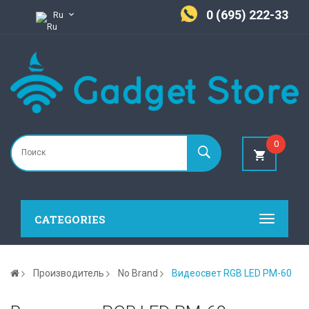
0 (695) 222-33
Ru
0
CATEGORIES
Производитель
No Brand
Видеосвет RGB LED PM-60