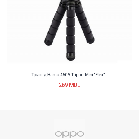
Трипод Hama 4609 Tripod-Mini "Flex"...
269 MDL