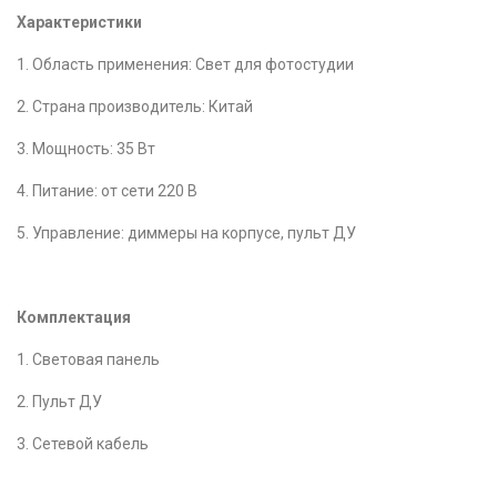
Характеристики
1. Область применения: Свет для фотостудии
2. Страна производитель: Китай
3. Мощность: 35 Вт
4. Питание: от сети 220 В
5. Управление: диммеры на корпусе, пульт ДУ
Комплектация
1. Световая панель
2. Пульт ДУ
3. Сетевой кабель