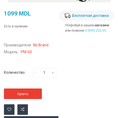
1099 MDL
Бесплатная доставка
Попробуй в нашем
магазине
Есть в наличии
или позвони
0 (695) 222-33
Производители
No Brand
Модель:
PM-60
Количество
Купить