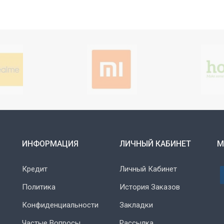
ИНФОРМАЦИЯ
ЛИЧНЫЙ КАБИНЕТ
М
Кредит
Личный Кабинет
Политика
История Заказов
Конфиденциальности
Закладки
Частые Вопросы
Рассылка