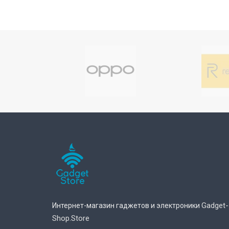
Gadget-
Интернет-магазин гаджетов и электроники
Shop.store