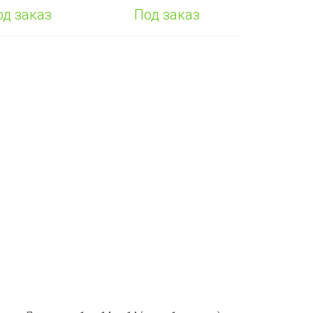
од заказ
Под заказ