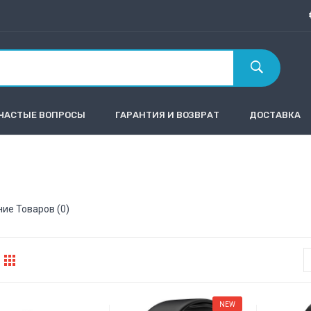
ЧАСТЫЕ ВОПРОСЫ
ГАРАНТИЯ И ВОЗВРАТ
ДОСТАВКА
ие Товаров (0)
NEW