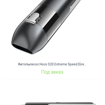
Автопылесос Hoco S20 Extreme Speed [gre...
Под заказ