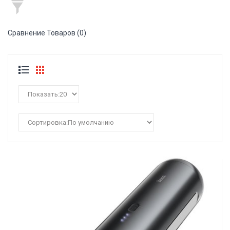
Сравнение Товаров (0)