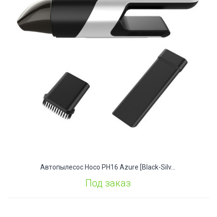
Автопылесос Hoco PH16 Azure [black-Silv...
Под заказ