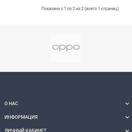
Показано с 1 по 2 из 2 (всего 1 страниц)
О НАС
ИНФОРМАЦИЯ
ЛИЧНЫЙ КАБИНЕТ