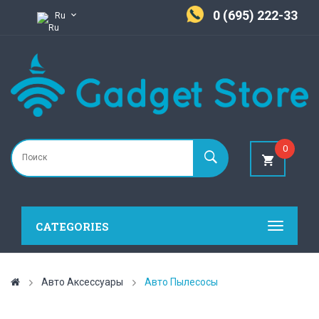
0 (695) 222-33
Ru
0
CATEGORIES
Авто Аксессуары
Авто Пылесосы