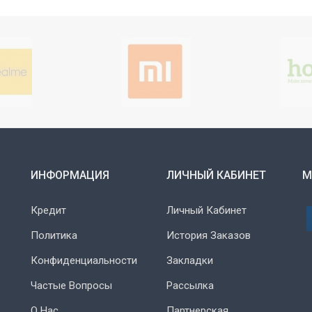
ИНФОРМАЦИЯ
ЛИЧНЫЙ КАБИНЕТ
М
Кредит
Личный Кабинет
Политика
История Заказов
Конфиденциальности
Закладки
Частые Вопросы
Рассылка
О Нас
Партнерская