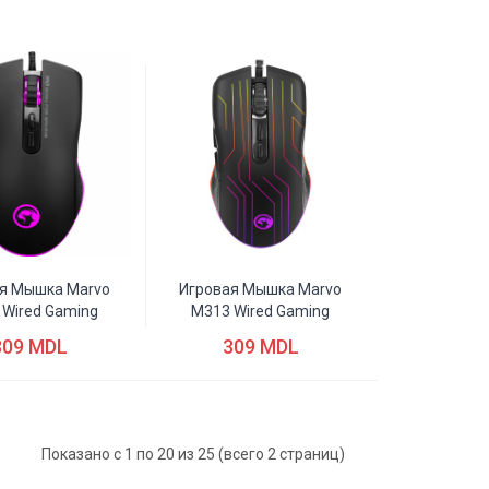
я Мышка Marvo
Игровая Мышка Marvo
 Wired Gaming
M313 Wired Gaming
309 MDL
309 MDL
Показано с 1 по 20 из 25 (всего 2 страниц)