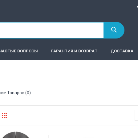
ЧАСТЫЕ ВОПРОСЫ
ГАРАНТИЯ И ВОЗВРАТ
ДОСТАВКА
ие Товаров (0)