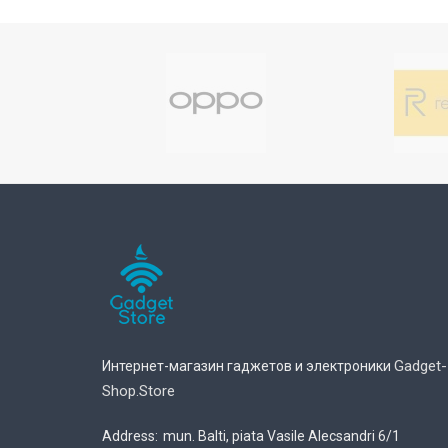
Gadget-
Интернет-магазин гаджетов и электроники
Shop.store
Address:
mun. Balti, piata Vasile Alecsandri 6/1