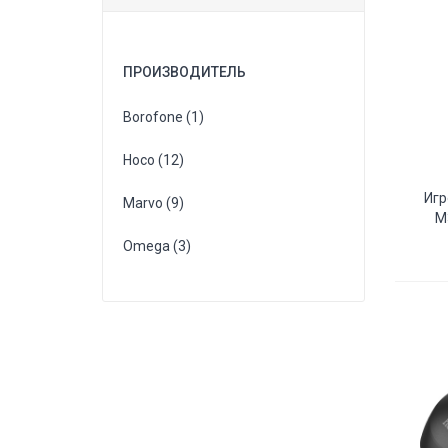
ПРОИЗВОДИТЕЛЬ
Borofone (1)
Hoco (12)
Игр
Marvo (9)
M
Omega (3)