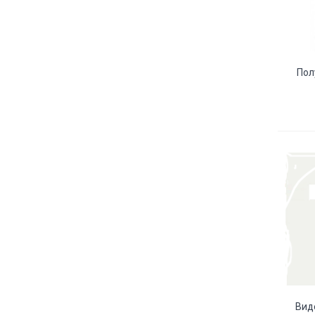
Пол
Вид