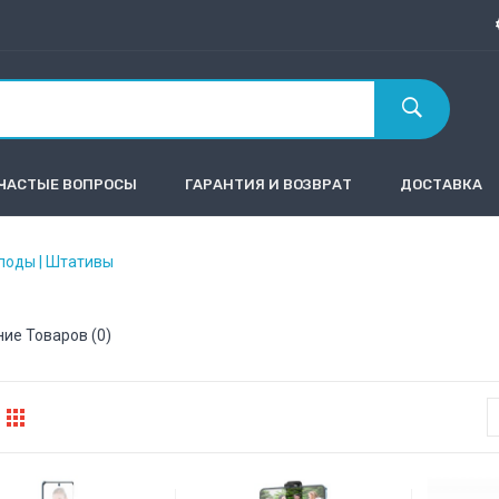
ЧАСТЫЕ ВОПРОСЫ
ГАРАНТИЯ И ВОЗВРАТ
ДОСТАВКА
поды | Штативы
ие Товаров (0)