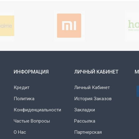
ИНФОРМАЦИЯ
ЛИЧНЫЙ КАБИНЕТ
М
Кредит
Личный Кабинет
Политика
История Заказов
Конфиденциальности
Закладки
Частые Вопросы
Рассылка
О Нас
Партнерская