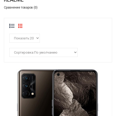
Сравнение товаров (0)