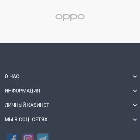
О НАС
ИНФОРМАЦИЯ
ЛИЧНЫЙ КАБИНЕТ
МЫ В СОЦ. СЕТЯХ