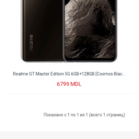
Realme GT Master Edition 5G 6GB+128GB [Cosmos Blac...
6799 MDL
Показано с 1 по 1 из 1 (всего 1 страниц)