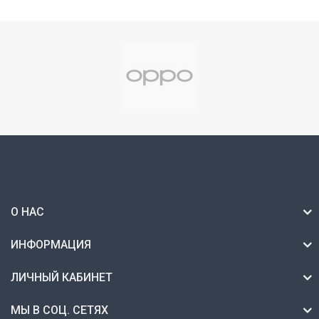
О НАС
ИНФОРМАЦИЯ
ЛИЧНЫЙ КАБИНЕТ
МЫ В СОЦ. СЕТЯХ