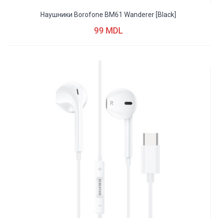
Наушники Borofone BM61 Wanderer [black]
99 MDL