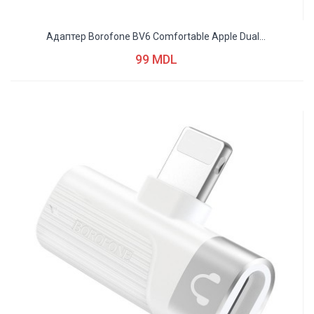
Адаптер Borofone BV6 Comfortable Apple Dual...
99 MDL