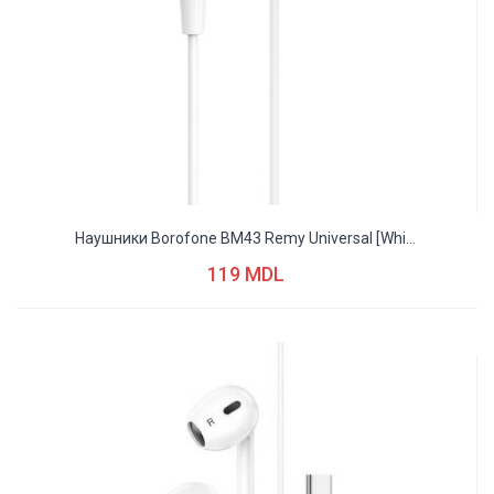
Наушники Borofone BM43 Remy Universal [whi...
119 MDL