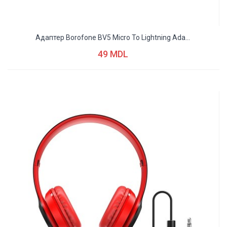
Адаптер Borofone BV5 Micro To Lightning Ada...
49 MDL