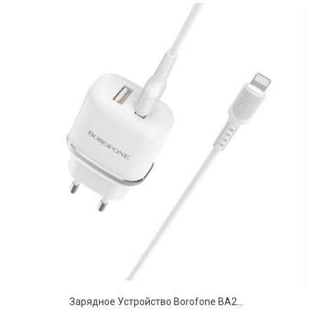
Зарядное Устройство Borofone BA2...