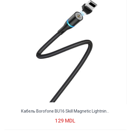
Кабель Borofone BU16 Skill Magnetic Lightnin...
129 MDL