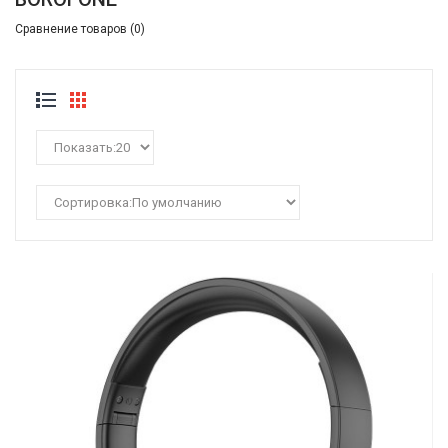
Сравнение товаров (0)