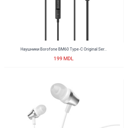
Наушники Borofone BM60 Type-C Original Ser...
199 MDL