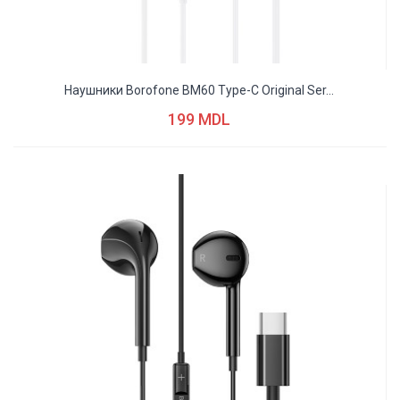
Наушники Borofone BM60 Type-C Original Ser...
199 MDL